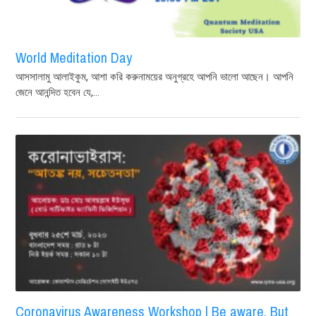
World Meditation Day
আসসালামু আলাইকুম, আশা করি করুনাময়ের অনুগ্রহে আপনি ভালো আছেন। আপনি
জেনে আনন্দিত হবেন যে,...
Coronavirus Awareness Workshop | Be aware, But