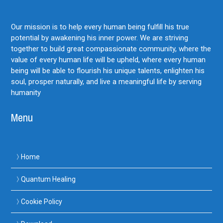
Our mission is to help every human being fulfill his true
potential by awakening his inner power. We are striving
together to build great compassionate community, where the
value of every human life will be upheld, where every human
being will be able to flourish his unique talents, enlighten his
soul, prosper naturally, and live a meaningful life by serving
humanity
Menu
Home
Quantum Healing
Cookie Policy