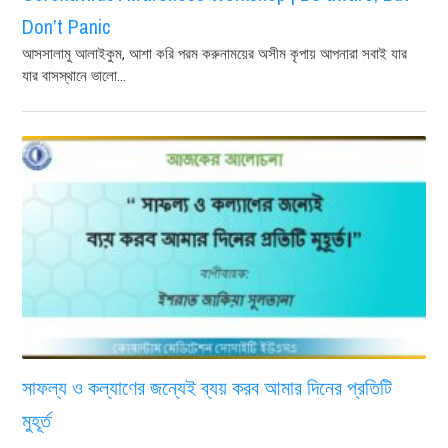
Don’t Panic
আসসালামু আলাইকুম, আশা করি পরম করুনাময়ের অসীম কৃপায় আপনারা সবাই যার
যার বাসস্থানে ভালো...
সাফল্য ও কল্যাণের জন্যেই ব্যয় করব আমার দিনের প্রতিটি
মুহূর্ত