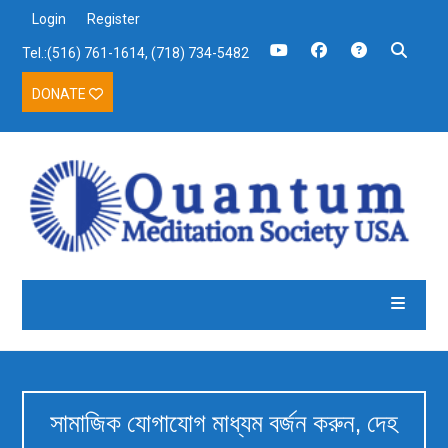
Login
Register
Tel.:(516) 761-1614, (718) 734-5482
DONATE
সামাজিক যোগাযোগ মাধ্যম বর্জন করুন, দেহ