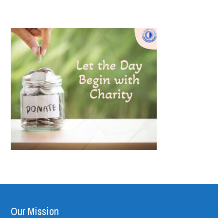
Our Mission