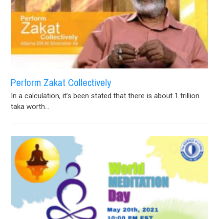
Perform Zakat Collectively
In a calculation, it’s been stated that there is about 1 trillion
taka worth...