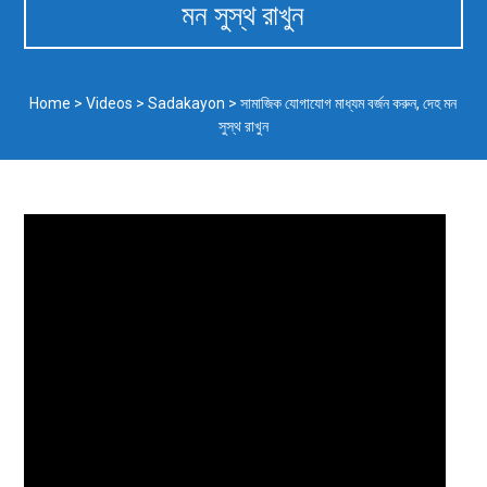
মন সুস্থ রাখুন
Home
>
Videos
>
Sadakayon
>
সামাজিক যোগাযোগ মাধ্যম বর্জন করুন, দেহ মন
সুস্থ রাখুন