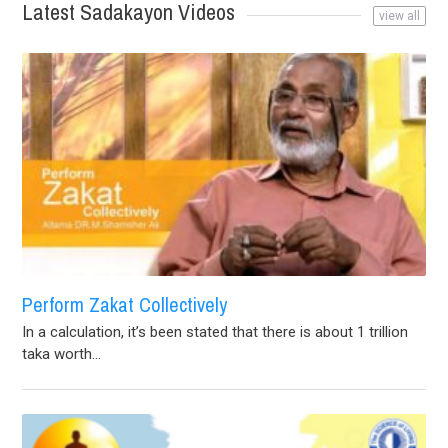
Latest Sadakayon Videos
view all
Perform Zakat Collectively
In a calculation, it’s been stated that there is about 1 trillion
taka worth...