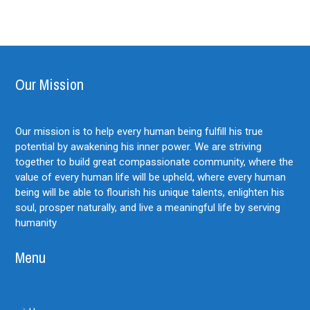
Our Mission
Our mission is to help every human being fulfill his true
potential by awakening his inner power. We are striving
together to build great compassionate community, where the
value of every human life will be upheld, where every human
being will be able to flourish his unique talents, enlighten his
soul, prosper naturally, and live a meaningful life by serving
humanity
Menu