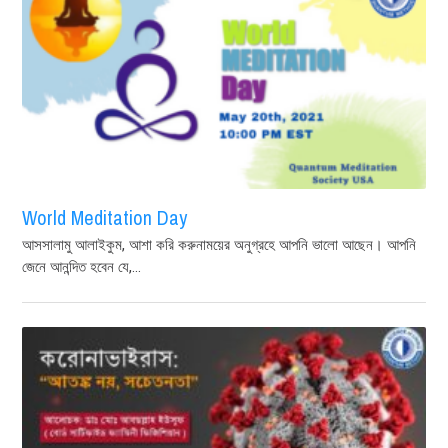
World Meditation Day
আসসালামু আলাইকুম, আশা করি করুনাময়ের অনুগ্রহে আপনি ভালো আছেন। আপনি
জেনে আনন্দিত হবেন যে,...