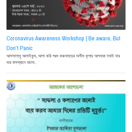
Coronavirus Awareness Workshop | Be aware, But
Don’t Panic
আসসালামু আলাইকুম, আশা করি পরম করুনাময়ের অসীম কৃপায় আপনারা সবাই যার
যার বাসস্থানে ভালো...